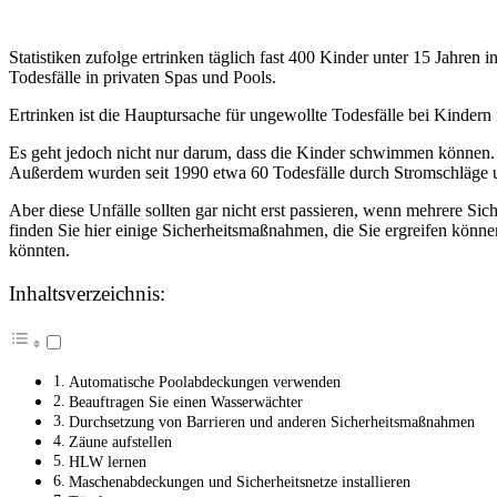
Statistiken zufolge ertrinken täglich fast 400 Kinder unter 15 Jahren i
Todesfälle in privaten Spas und Pools.
Ertrinken ist die Hauptursache für ungewollte Todesfälle bei Kindern 
Es geht jedoch nicht nur darum, dass die Kinder schwimmen können. 
Außerdem wurden seit 1990 etwa 60 Todesfälle durch Stromschläge 
Aber diese Unfälle sollten gar nicht erst passieren, wenn mehrere S
finden Sie hier einige Sicherheitsmaßnahmen, die Sie ergreifen könn
könnten.
Inhaltsverzeichnis:
Automatische Poolabdeckungen verwenden
Beauftragen Sie einen Wasserwächter
Durchsetzung von Barrieren und anderen Sicherheitsmaßnahmen
Zäune aufstellen
HLW lernen
Maschenabdeckungen und Sicherheitsnetze installieren