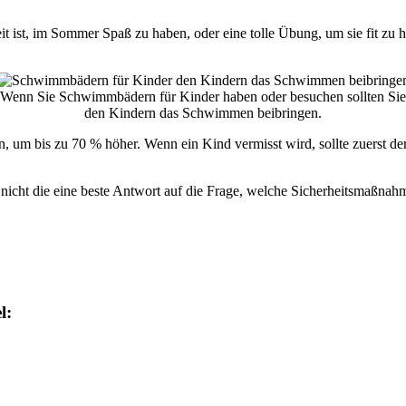
 ist, im Sommer Spaß zu haben, oder eine tolle Übung, um sie fit zu
Wenn Sie Schwimmbädern für Kinder haben oder besuchen sollten Sie
den Kindern das Schwimmen beibringen.
en, um bis zu 70 % höher. Wenn ein Kind vermisst wird, sollte zuerst
s nicht die eine beste Antwort auf die Frage, welche Sicherheitsmaßnah
l: