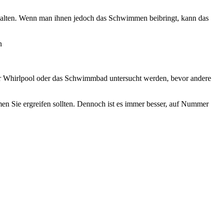
 halten. Wenn man ihnen jedoch das Schwimmen beibringt, kann das
 der Whirlpool oder das Schwimmbad untersucht werden, bevor andere
men Sie ergreifen sollten. Dennoch ist es immer besser, auf Nummer