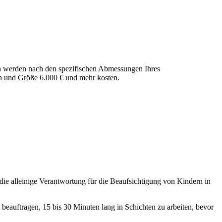
n werden nach den spezifischen Abmessungen Ihres
n und Größe 6.000 € und mehr kosten.
e alleinige Verantwortung für die Beaufsichtigung von Kindern in
 beauftragen, 15 bis 30 Minuten lang in Schichten zu arbeiten, bevor