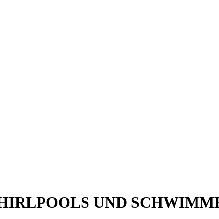
WHIRLPOOLS UND SCHWIMM