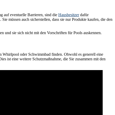
g auf eventuelle Barrieren, sind die
Hausbesitzer
dafür
Sie müssen auch sicherstellen, dass sie nur Produkte kaufen, die den
ken und sie sich nicht mit den Vorschriften für Pools auskennen.
nem Whirlpool oder Schwimmbad finden. Obwohl es generell eine
. Dies ist eine weitere Schutzmaßnahme, die Sie zusammen mit den