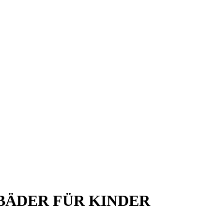
BÄDER FÜR KINDER