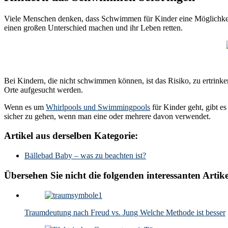
Viele Menschen denken, dass Schwimmen für Kinder eine Möglichkeit
einen großen Unterschied machen und ihr Leben retten.
Bei Kindern, die nicht schwimmen können, ist das Risiko, zu ertrink
Orte aufgesucht werden.
Wenn es um
Whirlpools und Swimmingpools
für Kinder geht, gibt e
sicher zu gehen, wenn man eine oder mehrere davon verwendet.
Artikel aus derselben Kategorie:
Bällebad Baby – was zu beachten ist?
Übersehen Sie nicht die folgenden interessanten Artike
Traumdeutung nach Freud vs. Jung Welche Methode ist besser