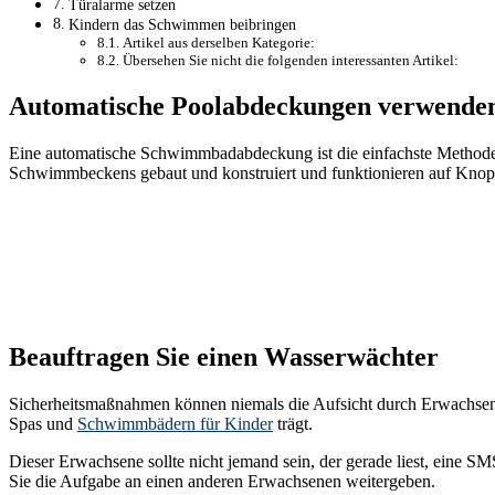
Türalarme setzen
Kindern das Schwimmen beibringen
Artikel aus derselben Kategorie:
Übersehen Sie nicht die folgenden interessanten Artikel:
Automatische Poolabdeckungen verwende
Eine automatische Schwimmbadabdeckung ist die einfachste Methode
Schwimmbeckens gebaut und konstruiert und funktionieren auf Knop
Beauftragen Sie einen Wasserwächter
Sicherheitsmaßnahmen können niemals die Aufsicht durch Erwachsene 
Spas und
Schwimmbädern für Kinder
trägt.
Dieser Erwachsene sollte nicht jemand sein, der gerade liest, eine S
Sie die Aufgabe an einen anderen Erwachsenen weitergeben.