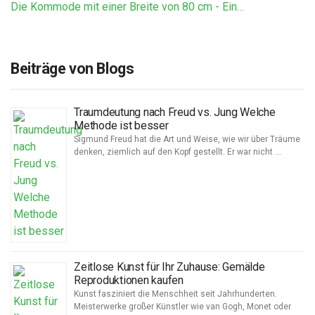
Die Kommode mit einer Breite von 80 cm - Ein…
Beiträge von Blogs
Traumdeutung nach Freud vs. Jung Welche
Methode ist besser
Sigmund Freud hat die Art und Weise, wie wir über Träume
denken, ziemlich auf den Kopf gestellt. Er war nicht …
Zeitlose Kunst für Ihr Zuhause: Gemälde
Reproduktionen kaufen
Kunst fasziniert die Menschheit seit Jahrhunderten.
Meisterwerke großer Künstler wie van Gogh, Monet oder