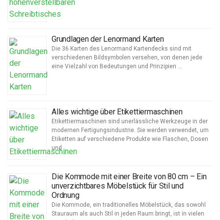
Grundlagen der Lenormand Karten
Die 36 Karten des Lenormand Kartendecks sind mit
verschiedenen Bildsymbolen versehen, von denen jede
eine Vielzahl von Bedeutungen und Prinzipien …
Alles wichtige über Etikettiermaschinen
Etikettiermaschinen sind unerlässliche Werkzeuge in der
modernen Fertigungsindustrie. Sie werden verwendet, um
Etiketten auf verschiedene Produkte wie Flaschen, Dosen
und …
Die Kommode mit einer Breite von 80 cm – Ein
unverzichtbares Möbelstück für Stil und
Ordnung
Die Kommode, ein traditionelles Möbelstück, das sowohl
Stauraum als auch Stil in jeden Raum bringt, ist in vielen