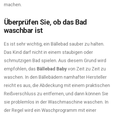
machen.
Überprüfen Sie, ob das Bad
waschbar ist
Es ist sehr wichtig, ein Bällebad sauber zu halten.
Das Kind darf nicht in einem staubigen oder
schmutzigen Bad spielen. Aus diesem Grund wird
empfohlen, das
Bällebad Baby
von Zeit zu Zeit zu
waschen. In den Bällebädern namhafter Hersteller
reicht es aus, die Abdeckung mit einem praktischen
Reißverschluss zu entfernen, und dann können Sie
sie problemlos in der Waschmaschine waschen. In
der Regel wird ein Waschprogramm mit einer