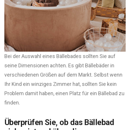
Bei der Auswahl eines Bällebades sollten Sie auf
seine Dimensionen achten. Es gibt Bällebäder in
verschiedenen Größen auf dem Markt. Selbst wenn
Ihr Kind ein winziges Zimmer hat, sollten Sie kein
Problem damit haben, einen Platz für ein Bällebad zu
finden.
Überprüfen Sie, ob das Bällebad