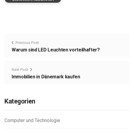
Previous Post
Warum sind LED Leuchten vorteilhafter?
Next Post
Immobilien in Dänemark kaufen
Kategorien
Computer und Technologie