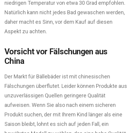
niedrigen Temperatur von etwa 30 Grad empfohlen.
Natürlich kann nicht jedes Bad gewaschen werden,
daher macht es Sinn, vor dem Kauf auf diesen
Aspekt zu achten.
Vorsicht vor Fälschungen aus
China
Der Markt für Bällebäder ist mit chinesischen
Fälschungen überflutet. Leider können Produkte aus
unzuverlässigen Quellen geringere Qualität
aufweisen. Wenn Sie also nach einem sicheren
Produkt suchen, der mit Ihrem Kind länger als eine
Saison bleibt, lohnt es sich auf jeden Fall, ein