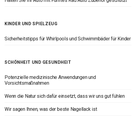
Halten Sie Ihr Auto mit Fünftes Rad Auto Zubehör geschützt
KINDER UND SPIELZEUG
Sicherheitstipps für Whirlpools und Schwimmbäder für Kinder
SCHÖNHEIT UND GESUNDHEIT
Potenzielle medizinische Anwendungen und
Vorsichtsmaßnahmen
Wenn die Natur sich dafür einsetzt, dass wir uns gut fühlen
Wir sagen Ihnen, was der beste Nagellack ist