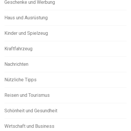
Geschenke und Werbung
Haus und Ausrüstung
Kinder und Spielzeug
Kraftfahrzeug
Nachrichten
Nützliche Tipps
Reisen und Tourismus
Schönheit und Gesundheit
Wirtschaft und Business