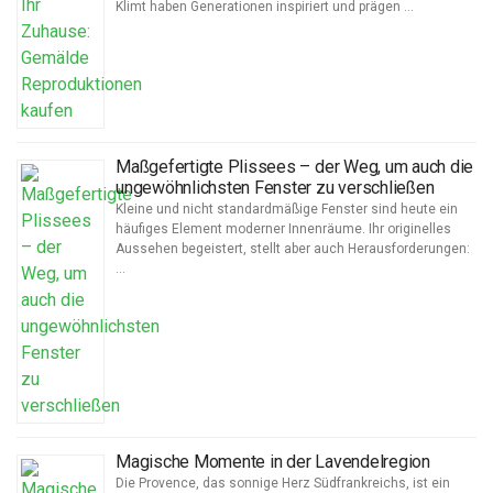
Klimt haben Generationen inspiriert und prägen …
Maßgefertigte Plissees – der Weg, um auch die
ungewöhnlichsten Fenster zu verschließen
Kleine und nicht standardmäßige Fenster sind heute ein
häufiges Element moderner Innenräume. Ihr originelles
Aussehen begeistert, stellt aber auch Herausforderungen:
…
Magische Momente in der Lavendelregion
Die Provence, das sonnige Herz Südfrankreichs, ist ein