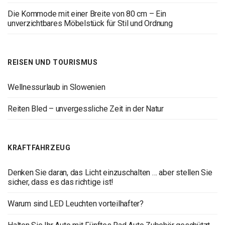
Die Kommode mit einer Breite von 80 cm – Ein
unverzichtbares Möbelstück für Stil und Ordnung
REISEN UND TOURISMUS
Wellnessurlaub in Slowenien
Reiten Bled – unvergessliche Zeit in der Natur
KRAFTFAHRZEUG
Denken Sie daran, das Licht einzuschalten … aber stellen Sie
sicher, dass es das richtige ist!
Warum sind LED Leuchten vorteilhafter?