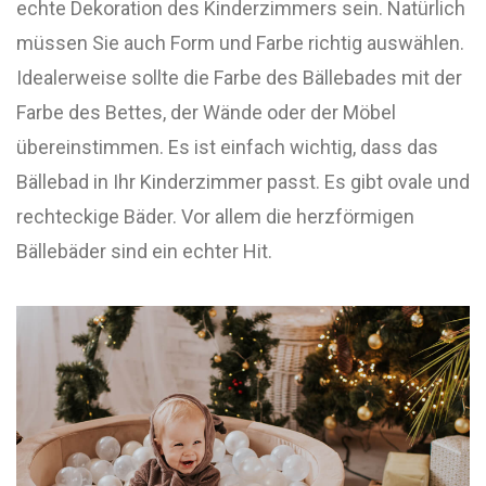
echte Dekoration des Kinderzimmers sein. Natürlich
müssen Sie auch Form und Farbe richtig auswählen.
Idealerweise sollte die Farbe des Bällebades mit der
Farbe des Bettes, der Wände oder der Möbel
übereinstimmen. Es ist einfach wichtig, dass das
Bällebad in Ihr Kinderzimmer passt. Es gibt ovale und
rechteckige Bäder. Vor allem die herzförmigen
Bällebäder sind ein echter Hit.