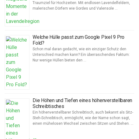
Traumziel für Hochzeiten. Mit endlosen Lavendelfeldern,
malerischen Dörfern wie Gordes und Valensole …
Welche Hülle passt zum Google Pixel 9 Pro
Fold?
Schon mal daran gedacht, wie ein einziger Schutz den
Unterschied machen kann? Ein überraschendes Faktum:
Nur wenige Hüllen bieten den …
Die Höhen und Tiefen eines höhenverstellbaren
Schreibtisches
Ein höhenverstellbarer Schreibtisch, auch bekannt als Sitz-
Steh-Schreibtisch, ermöglicht, wie der Name schon sagt,
einen mühelosen Wechsel zwischen Sitzen und Stehen. …