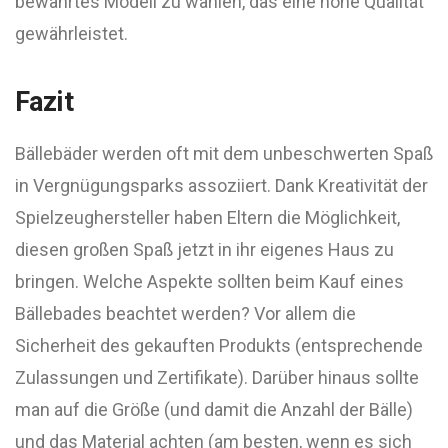
bewährtes Modell zu wählen, das eine hohe Qualität
gewährleistet.
Fazit
Bällebäder werden oft mit dem unbeschwerten Spaß
in Vergnügungsparks assoziiert. Dank Kreativität der
Spielzeughersteller haben Eltern die Möglichkeit,
diesen großen Spaß jetzt in ihr eigenes Haus zu
bringen. Welche Aspekte sollten beim Kauf eines
Bällebades beachtet werden? Vor allem die
Sicherheit des gekauften Produkts (entsprechende
Zulassungen und Zertifikate). Darüber hinaus sollte
man auf die Größe (und damit die Anzahl der Bälle)
und das Material achten (am besten, wenn es sich