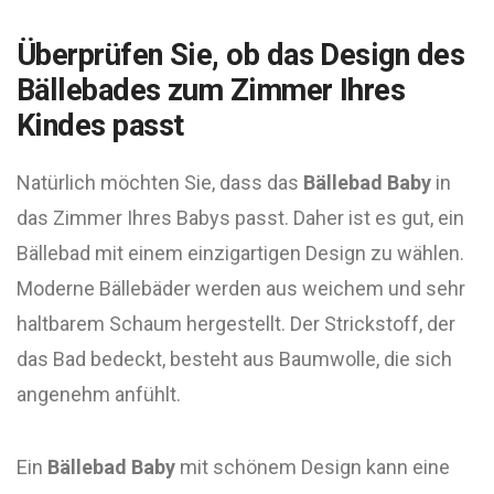
Überprüfen Sie, ob das Design des
Bällebades zum Zimmer Ihres
Kindes passt
Natürlich möchten Sie, dass das
Bällebad Baby
in
das Zimmer Ihres Babys passt. Daher ist es gut, ein
Bällebad mit einem einzigartigen Design zu wählen.
Moderne Bällebäder werden aus weichem und sehr
haltbarem Schaum hergestellt. Der Strickstoff, der
das Bad bedeckt, besteht aus Baumwolle, die sich
angenehm anfühlt.
Ein
Bällebad Baby
mit schönem Design kann eine