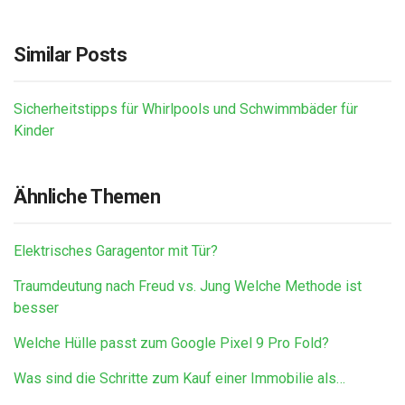
Similar Posts
Sicherheitstipps für Whirlpools und Schwimmbäder für
Kinder
Ähnliche Themen
Elektrisches Garagentor mit Tür?
Traumdeutung nach Freud vs. Jung Welche Methode ist
besser
Welche Hülle passt zum Google Pixel 9 Pro Fold?
Was sind die Schritte zum Kauf einer Immobilie als…