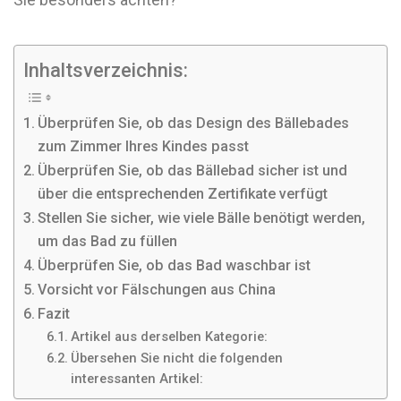
Inhaltsverzeichnis:
Überprüfen Sie, ob das Design des Bällebades
zum Zimmer Ihres Kindes passt
Überprüfen Sie, ob das Bällebad sicher ist und
über die entsprechenden Zertifikate verfügt
Stellen Sie sicher, wie viele Bälle benötigt werden,
um das Bad zu füllen
Überprüfen Sie, ob das Bad waschbar ist
Vorsicht vor Fälschungen aus China
Fazit
Artikel aus derselben Kategorie:
Übersehen Sie nicht die folgenden
interessanten Artikel: