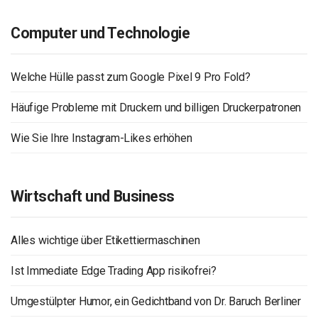
Computer und Technologie
Welche Hülle passt zum Google Pixel 9 Pro Fold?
Häufige Probleme mit Druckern und billigen Druckerpatronen
Wie Sie Ihre Instagram-Likes erhöhen
Wirtschaft und Business
Alles wichtige über Etikettiermaschinen
Ist Immediate Edge Trading App risikofrei?
Umgestülpter Humor, ein Gedichtband von Dr. Baruch Berliner