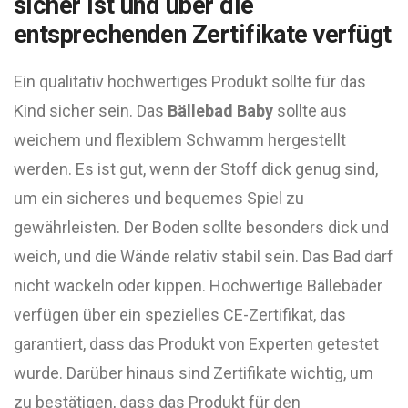
sicher ist und über die
entsprechenden Zertifikate verfügt
Ein qualitativ hochwertiges Produkt sollte für das
Kind sicher sein. Das
Bällebad Baby
sollte aus
weichem und flexiblem Schwamm hergestellt
werden. Es ist gut, wenn der Stoff dick genug sind,
um ein sicheres und bequemes Spiel zu
gewährleisten. Der Boden sollte besonders dick und
weich, und die Wände relativ stabil sein. Das Bad darf
nicht wackeln oder kippen. Hochwertige Bällebäder
verfügen über ein spezielles CE-Zertifikat, das
garantiert, dass das Produkt von Experten getestet
wurde. Darüber hinaus sind Zertifikate wichtig, um
zu bestätigen, dass das Produkt für den