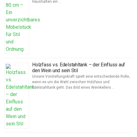
Haushalten ein …
Holzfass vs. Edelstahltank – der Einfluss auf
den Wein und sein Stil
Unsere Vorstellungskraft spielt eine entscheidende Rolle,
wenn es um die Wahl zwischen Holzfass und
Edelstahltank geht. Das Bild eines Weinkellers …