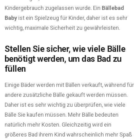
Kindergebrauch zugelassen wurde. Ein
Bällebad
Baby
ist ein Spielzeug für Kinder, daher ist es sehr
wichtig, maximale Sicherheit zu gewährleisten.
Stellen Sie sicher, wie viele Bälle
benötigt werden, um das Bad zu
füllen
Einige Bäder werden mit Bällen verkauft, während für
andere zusätzliche Bälle gekauft werden müssen.
Daher ist es sehr wichtig zu überprüfen, wie viele
Bälle Sie kaufen müssen. Mehr Bälle bedeuten
natürlich mehr Kosten. Gleichzeitig wird ein
größeres Bad ihrem Kind wahrscheinlich mehr Spaß