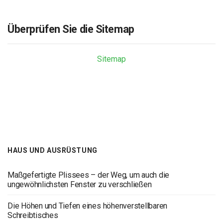
Überprüfen Sie die Sitemap
Sitemap
HAUS UND AUSRÜSTUNG
Maßgefertigte Plissees – der Weg, um auch die
ungewöhnlichsten Fenster zu verschließen
Die Höhen und Tiefen eines höhenverstellbaren
Schreibtisches