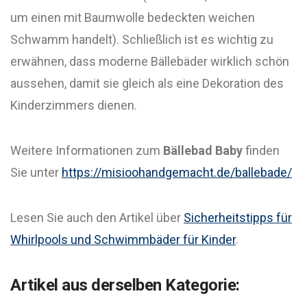
um einen mit Baumwolle bedeckten weichen
Schwamm handelt). Schließlich ist es wichtig zu
erwähnen, dass moderne Bällebäder wirklich schön
aussehen, damit sie gleich als eine Dekoration des
Kinderzimmers dienen.
Weitere Informationen zum
Bällebad Baby
finden
Sie unter
https://misioohandgemacht.de/ballebade/
Lesen Sie auch den Artikel über
Sicherheitstipps für
Whirlpools und Schwimmbäder für Kinder
.
Artikel aus derselben Kategorie: