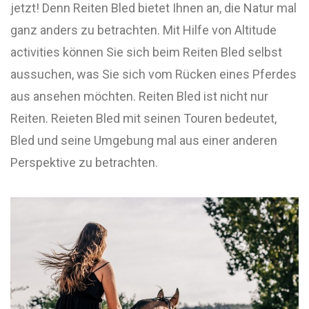
jetzt! Denn Reiten Bled bietet Ihnen an, die Natur mal
ganz anders zu betrachten. Mit Hilfe von Altitude
activities können Sie sich beim Reiten Bled selbst
aussuchen, was Sie sich vom Rücken eines Pferdes
aus ansehen möchten. Reiten Bled ist nicht nur
Reiten. Reieten Bled mit seinen Touren bedeutet,
Bled und seine Umgebung mal aus einer anderen
Perspektive zu betrachten.