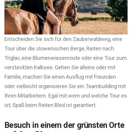
Entscheiden Sie sich für den Zauberwaldweg, eine
Tour über die slowenischen Berge, Reiten nach
Triglav, eine Blumenwiesenroute oder eine Tour zum
versteckten Kalksee. Gehen Sie alleine oder mit
Familie, machen Sie einen Ausflug mit Freunden
oder vielleicht organisieren Sie ein Teambuilding mit
Ihren Mitarbeitern. Egal mit wem und welche Tour es
ist, Spaß beim Reiten Bled ist garantiert.
Besuch in einem der grünsten Orte