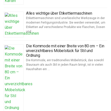
Alles wichtige über Etikettiermaschinen
Etikettiermaschinen sind unerlässliche Werkzeuge in der
modernen Fertigungsindustrie. Sie werden verwendet, um
Etiketten auf verschiedene Produkte wie Flaschen, Dosen
und …
Die Kommode mit einer Breite von 80 cm – Ein
unverzichtbares Möbelstück für Stil und
Ordnung
Die Kommode, ein traditionelles Möbelstück, das sowohl
Stauraum als auch Stil in jeden Raum bringt, ist in vielen
Haushalten ein …