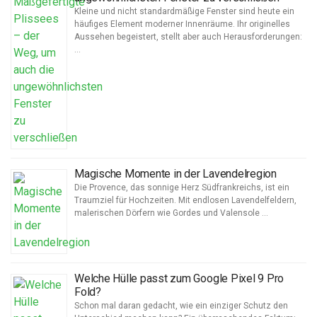
Kleine und nicht standardmäßige Fenster sind heute ein
häufiges Element moderner Innenräume. Ihr originelles
Aussehen begeistert, stellt aber auch Herausforderungen:
…
Magische Momente in der Lavendelregion
Die Provence, das sonnige Herz Südfrankreichs, ist ein
Traumziel für Hochzeiten. Mit endlosen Lavendelfeldern,
malerischen Dörfern wie Gordes und Valensole …
Welche Hülle passt zum Google Pixel 9 Pro
Fold?
Schon mal daran gedacht, wie ein einziger Schutz den