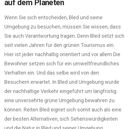
auf dem Planeten
Wenn Sie sich entscheiden, Bled und seine
Umgebung zu besuchen, müssen Sie wissen, dass
Sie auch Verantwortung tragen. Denn Bled setzt sich
seit vielen Jahren für den grünen Tourismus ein.
Hier ist jeder nachhaltig orientiert und vor allem Die
Bewohner setzen sich für ein umweltfreundliches
Verhalten ein. Und das selbe wird von den
Besuchern erwartet. In Bled und Umgebung wurde
der nachhaltige Verkehr eingeführt um langfristig
eine unversehrte grüne Umgebung bewahren zu
können. Reiten Bled eignet sich somit auch als eine
der besten Alternativen, sich Sehenswürdigkeiten
und die Natur in Bled und seiner Umgebung