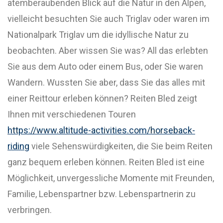
atemberaubenden Blick auf die Natur in den Alpen,
vielleicht besuchten Sie auch Triglav oder waren im
Nationalpark Triglav um die idyllische Natur zu
beobachten. Aber wissen Sie was? All das erlebten
Sie aus dem Auto oder einem Bus, oder Sie waren
Wandern. Wussten Sie aber, dass Sie das alles mit
einer Reittour erleben können? Reiten Bled zeigt
Ihnen mit verschiedenen Touren
https://www.altitude-activities.com/horseback-
riding
viele Sehenswürdigkeiten, die Sie beim Reiten
ganz bequem erleben können. Reiten Bled ist eine
Möglichkeit, unvergessliche Momente mit Freunden,
Familie, Lebenspartner bzw. Lebenspartnerin zu
verbringen.