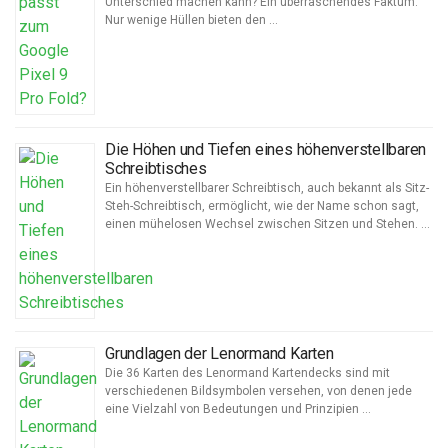
Unterschied machen kann? Ein überraschendes Faktum:
Nur wenige Hüllen bieten den …
Die Höhen und Tiefen eines höhenverstellbaren
Schreibtisches
Ein höhenverstellbarer Schreibtisch, auch bekannt als Sitz-
Steh-Schreibtisch, ermöglicht, wie der Name schon sagt,
einen mühelosen Wechsel zwischen Sitzen und Stehen. …
Grundlagen der Lenormand Karten
Die 36 Karten des Lenormand Kartendecks sind mit
verschiedenen Bildsymbolen versehen, von denen jede
eine Vielzahl von Bedeutungen und Prinzipien …