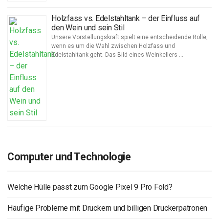
Holzfass vs. Edelstahltank – der Einfluss auf
den Wein und sein Stil
Unsere Vorstellungskraft spielt eine entscheidende Rolle,
wenn es um die Wahl zwischen Holzfass und
Edelstahltank geht. Das Bild eines Weinkellers …
Computer und Technologie
Welche Hülle passt zum Google Pixel 9 Pro Fold?
Häufige Probleme mit Druckern und billigen Druckerpatronen