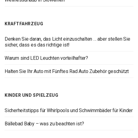
KRAFTFAHRZEUG
Denken Sie daran, das Licht einzuschalten … aber stellen Sie
sicher, dass es das richtige ist!
Warum sind LED Leuchten vorteilhafter?
Halten Sie Ihr Auto mit Fünftes Rad Auto Zubehör geschützt
KINDER UND SPIELZEUG
Sicherheitstipps für Whirlpools und Schwimmbäder für Kinder
Bällebad Baby – was zu beachten ist?