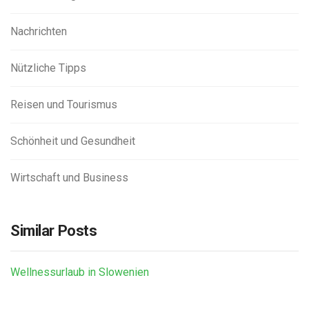
Nachrichten
Nützliche Tipps
Reisen und Tourismus
Schönheit und Gesundheit
Wirtschaft und Business
Similar Posts
Wellnessurlaub in Slowenien