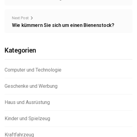
Next Post
Wie kümmern Sie sich um einen Bienenstock?
Kategorien
Computer und Technologie
Geschenke und Werbung
Haus und Ausrüstung
Kinder und Spielzeug
Kraftfahrzeug