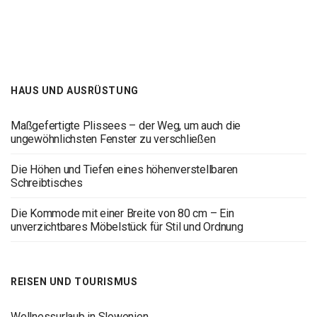
HAUS UND AUSRÜSTUNG
Maßgefertigte Plissees – der Weg, um auch die
ungewöhnlichsten Fenster zu verschließen
Die Höhen und Tiefen eines höhenverstellbaren
Schreibtisches
Die Kommode mit einer Breite von 80 cm – Ein
unverzichtbares Möbelstück für Stil und Ordnung
REISEN UND TOURISMUS
Wellnessurlaub in Slowenien