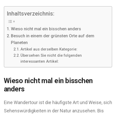
Inhaltsverzeichnis:
Wieso nicht mal ein bisschen anders
Besuch in einem der grünsten Orte auf dem
Planeten
Artikel aus derselben Kategorie:
Übersehen Sie nicht die folgenden
interessanten Artikel:
Wieso nicht mal ein bisschen
anders
Eine Wandertour ist die häufigste Art und Weise, sich
Sehenswürdigkeiten in der Natur anzusehen. Bis