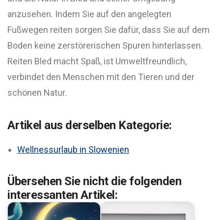
anzusehen. Indem Sie auf den angelegten
Fußwegen reiten sorgen Sie dafür, dass Sie auf dem
Boden keine zerstörerischen Spuren hinterlassen.
Reiten Bled macht Spaß, ist Umweltfreundlich,
verbindet den Menschen mit den Tieren und der
schönen Natur.
Artikel aus derselben Kategorie:
Wellnessurlaub in Slowenien
Übersehen Sie nicht die folgenden
interessanten Artikel: