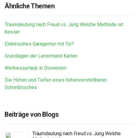
Ähnliche Themen
Traumdeutung nach Freud vs. Jung Welche Methode ist
besser
Elektrisches Garagentor mit Tür?
Grundlagen der Lenormand Karten
Wellnessurlaub in Slowenien
Die Höhen und Tiefen eines höhenverstellbaren
Schreibtisches
Beiträge von Blogs
Traumdeutung nach Freud vs. Jung Welche