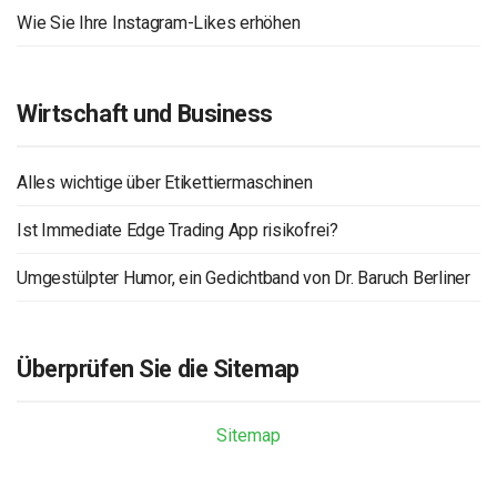
Wie Sie Ihre Instagram-Likes erhöhen
Wirtschaft und Business
Alles wichtige über Etikettiermaschinen
Ist Immediate Edge Trading App risikofrei?
Umgestülpter Humor, ein Gedichtband von Dr. Baruch Berliner
Überprüfen Sie die Sitemap
Sitemap