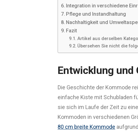
Integration in verschiedene Einr
Pflege und Instandhaltung
Nachhaltigkeit und Umweltaspe
Fazit
Artikel aus derselben Katego
Übersehen Sie nicht die folg
Entwicklung und
Die Geschichte der Kommode reich
einfache Kiste mit Schubladen f
sie sich im Laufe der Zeit zu ei
Kommoden in verschiedenen Größe
80 cm breite Kommode
aufgrund 