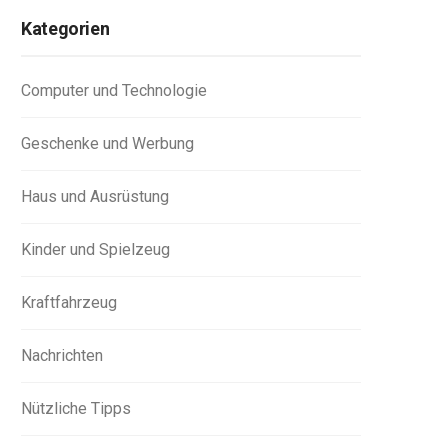
Kategorien
Computer und Technologie
Geschenke und Werbung
Haus und Ausrüstung
Kinder und Spielzeug
Kraftfahrzeug
Nachrichten
Nützliche Tipps