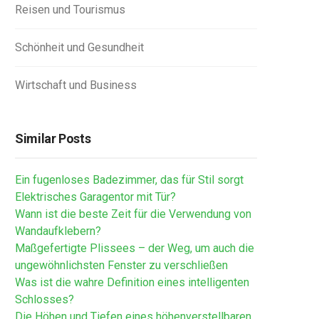
Reisen und Tourismus
Schönheit und Gesundheit
Wirtschaft und Business
Similar Posts
Ein fugenloses Badezimmer, das für Stil sorgt
Elektrisches Garagentor mit Tür?
Wann ist die beste Zeit für die Verwendung von
Wandaufklebern?
Maßgefertigte Plissees – der Weg, um auch die
ungewöhnlichsten Fenster zu verschließen
Was ist die wahre Definition eines intelligenten
Schlosses?
Die Höhen und Tiefen eines höhenverstellbaren