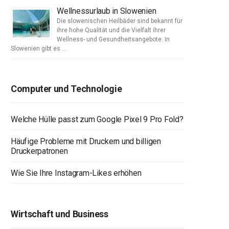
Wellnessurlaub in Slowenien
Die slowenischen Heilbäder sind bekannt für
ihre hohe Qualität und die Vielfalt ihrer
Wellness- und Gesundheitsangebote. In
Slowenien gibt es …
Computer und Technologie
Welche Hülle passt zum Google Pixel 9 Pro Fold?
Häufige Probleme mit Druckern und billigen
Druckerpatronen
Wie Sie Ihre Instagram-Likes erhöhen
Wirtschaft und Business