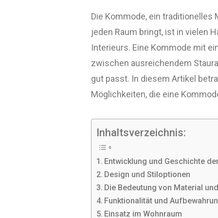
Die Kommode, ein traditionelles 
jeden Raum bringt, ist in vielen 
Interieurs. Eine Kommode mit ei
zwischen ausreichendem Staurau
gut passt. In diesem Artikel betr
Möglichkeiten, die eine Kommode
Inhaltsverzeichnis:
Entwicklung und Geschichte d
Design und Stiloptionen
Die Bedeutung von Material und
Funktionalität und Aufbewahru
Einsatz im Wohnraum