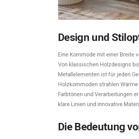
Design und Stilop
Eine Kommode mit einer Breite von
Von klassischen Holzdesigns bis
Metallelementen ist für jeden G
Holzkommoden strahlen Wärme un
Farbtönen und Verarbeitungen er
klare Linien und innovative Materi
Die Bedeutung vo