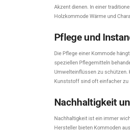
Akzent dienen. In einer tradition
Holzkommode Wärme und Charak
Pflege und Insta
Die Pflege einer Kommode hängt
speziellen Pflegemitteln behand
Umwelteinflüssen zu schützen. 
Kunststoff sind oft einfacher zu 
Nachhaltigkeit u
Nachhaltigkeit ist ein immer wi
Hersteller bieten Kommoden aus 