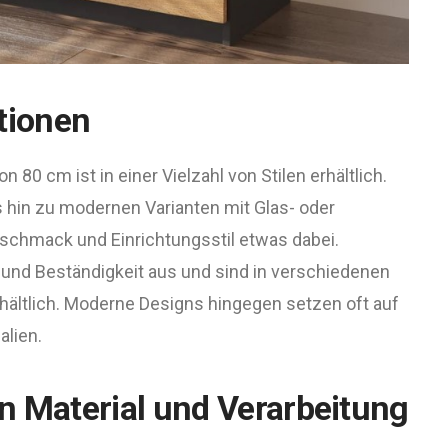
tionen
 80 cm ist in einer Vielzahl von Stilen erhältlich.
 hin zu modernen Varianten mit Glas- oder
eschmack und Einrichtungsstil etwas dabei.
d Beständigkeit aus und sind in verschiedenen
hältlich. Moderne Designs hingegen setzen oft auf
alien.
n Material und Verarbeitung