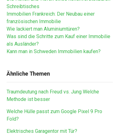
Schreibtisches
Immobilien Frankreich: Der Neubau einer
französischen Immobilie
Wie lackiert man Aluminiumtüren?
Was sind die Schritte zum Kauf einer Immobilie
als Ausländer?
Kann man in Schweden Immobilien kaufen?
Ähnliche Themen
Traumdeutung nach Freud vs. Jung Welche
Methode ist besser
Welche Hülle passt zum Google Pixel 9 Pro
Fold?
Elektrisches Garagentor mit Tür?