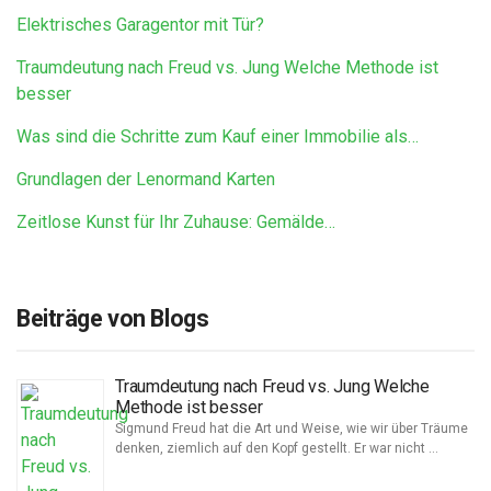
Elektrisches Garagentor mit Tür?
Traumdeutung nach Freud vs. Jung Welche Methode ist
besser
Was sind die Schritte zum Kauf einer Immobilie als…
Grundlagen der Lenormand Karten
Zeitlose Kunst für Ihr Zuhause: Gemälde…
Beiträge von Blogs
Traumdeutung nach Freud vs. Jung Welche
Methode ist besser
Sigmund Freud hat die Art und Weise, wie wir über Träume
denken, ziemlich auf den Kopf gestellt. Er war nicht …