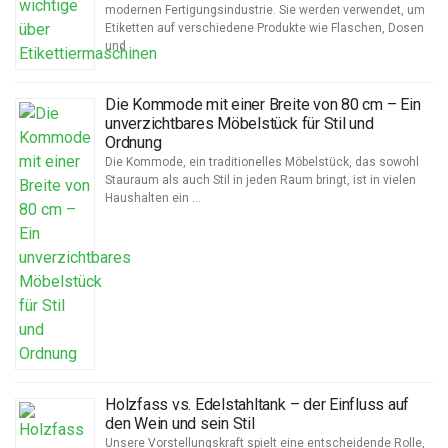
modernen Fertigungsindustrie. Sie werden verwendet, um
Etiketten auf verschiedene Produkte wie Flaschen, Dosen
und …
Die Kommode mit einer Breite von 80 cm – Ein
unverzichtbares Möbelstück für Stil und
Ordnung
Die Kommode, ein traditionelles Möbelstück, das sowohl
Stauraum als auch Stil in jeden Raum bringt, ist in vielen
Haushalten ein …
Holzfass vs. Edelstahltank – der Einfluss auf
den Wein und sein Stil
Unsere Vorstellungskraft spielt eine entscheidende Rolle,