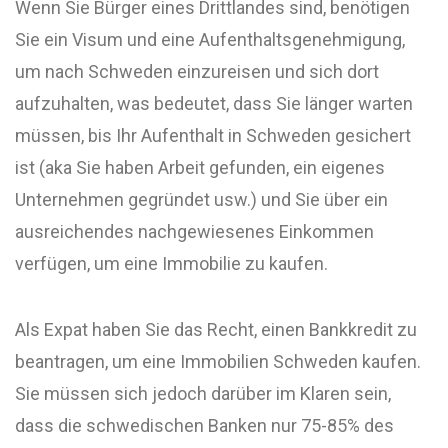
Wenn Sie Bürger eines Drittlandes sind, benötigen
Sie ein Visum und eine Aufenthaltsgenehmigung,
um nach Schweden einzureisen und sich dort
aufzuhalten, was bedeutet, dass Sie länger warten
müssen, bis Ihr Aufenthalt in Schweden gesichert
ist (aka Sie haben Arbeit gefunden, ein eigenes
Unternehmen gegründet usw.) und Sie über ein
ausreichendes nachgewiesenes Einkommen
verfügen, um eine Immobilie zu kaufen.
Als Expat haben Sie das Recht, einen Bankkredit zu
beantragen, um eine Immobilien Schweden kaufen.
Sie müssen sich jedoch darüber im Klaren sein,
dass die schwedischen Banken nur 75-85% des