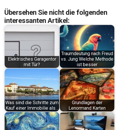
Übersehen Sie nicht die folgenden
interessanten Artikel:
Traumdeutung nach Freud
Elektrisches Garagentor
vs. Jung Welche Methode
mit Tür?
ist besser
Was sind die Schritte zum
Grundlagen der
Kauf einer Immobilie als…
Lenormand Karten