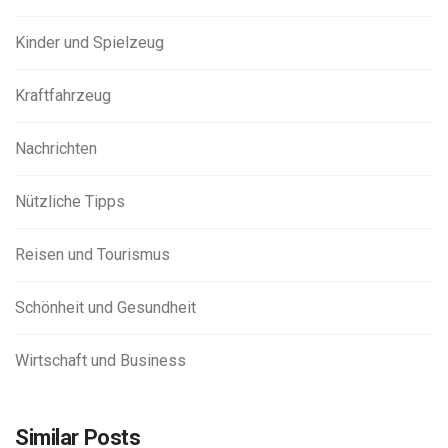
Kinder und Spielzeug
Kraftfahrzeug
Nachrichten
Nützliche Tipps
Reisen und Tourismus
Schönheit und Gesundheit
Wirtschaft und Business
Similar Posts