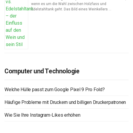
wenn es um die Wahl zwischen Holzfass und
Edelstahltank geht. Das Bild eines Weinkellers …
Computer und Technologie
Welche Hülle passt zum Google Pixel 9 Pro Fold?
Häufige Probleme mit Druckern und billigen Druckerpatronen
Wie Sie Ihre Instagram-Likes erhöhen