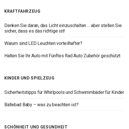
KRAFTFAHRZEUG
Denken Sie daran, das Licht einzuschalten … aber stellen Sie
sicher, dass es das richtige ist!
Warum sind LED Leuchten vorteilhafter?
Halten Sie Ihr Auto mit Fünftes Rad Auto Zubehör geschützt
KINDER UND SPIELZEUG
Sicherheitstipps für Whirlpools und Schwimmbäder für Kinder
Bällebad Baby – was zu beachten ist?
SCHÖNHEIT UND GESUNDHEIT