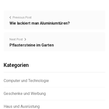
Previous Post
Wie lackiert man Aluminiumtüren?
Next Post
Pflastersteine im Garten
Kategorien
Computer und Technologie
Geschenke und Werbung
Haus und Ausrüstung