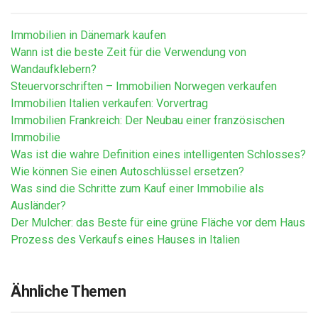
Immobilien in Dänemark kaufen
Wann ist die beste Zeit für die Verwendung von
Wandaufklebern?
Steuervorschriften – Immobilien Norwegen verkaufen
Immobilien Italien verkaufen: Vorvertrag
Immobilien Frankreich: Der Neubau einer französischen
Immobilie
Was ist die wahre Definition eines intelligenten Schlosses?
Wie können Sie einen Autoschlüssel ersetzen?
Was sind die Schritte zum Kauf einer Immobilie als
Ausländer?
Der Mulcher: das Beste für eine grüne Fläche vor dem Haus
Prozess des Verkaufs eines Hauses in Italien
Ähnliche Themen