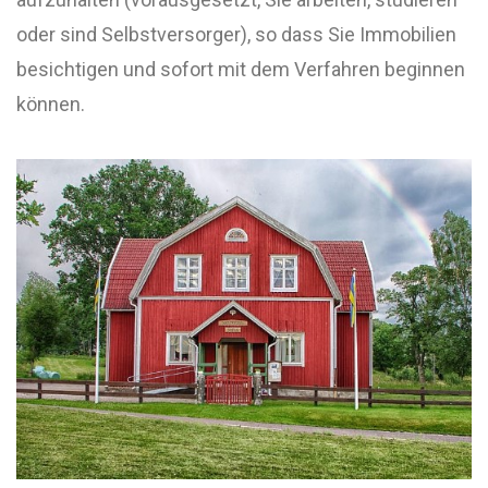
oder sind Selbstversorger), so dass Sie Immobilien
besichtigen und sofort mit dem Verfahren beginnen
können.