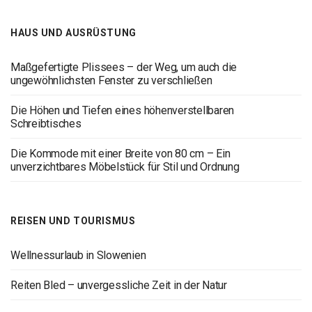
HAUS UND AUSRÜSTUNG
Maßgefertigte Plissees – der Weg, um auch die
ungewöhnlichsten Fenster zu verschließen
Die Höhen und Tiefen eines höhenverstellbaren
Schreibtisches
Die Kommode mit einer Breite von 80 cm – Ein
unverzichtbares Möbelstück für Stil und Ordnung
REISEN UND TOURISMUS
Wellnessurlaub in Slowenien
Reiten Bled – unvergessliche Zeit in der Natur