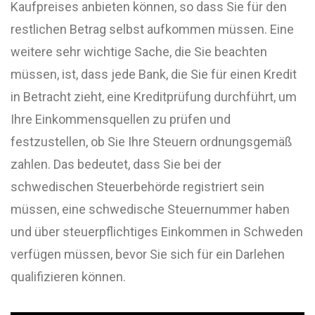
Kaufpreises anbieten können, so dass Sie für den
restlichen Betrag selbst aufkommen müssen. Eine
weitere sehr wichtige Sache, die Sie beachten
müssen, ist, dass jede Bank, die Sie für einen Kredit
in Betracht zieht, eine Kreditprüfung durchführt, um
Ihre Einkommensquellen zu prüfen und
festzustellen, ob Sie Ihre Steuern ordnungsgemäß
zahlen. Das bedeutet, dass Sie bei der
schwedischen Steuerbehörde registriert sein
müssen, eine schwedische Steuernummer haben
und über steuerpflichtiges Einkommen in Schweden
verfügen müssen, bevor Sie sich für ein Darlehen
qualifizieren können.