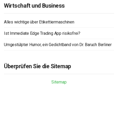
Wirtschaft und Business
Alles wichtige über Etikettiermaschinen
Ist Immediate Edge Trading App risikofrei?
Umgestülpter Humor, ein Gedichtband von Dr. Baruch Berliner
Überprüfen Sie die Sitemap
Sitemap