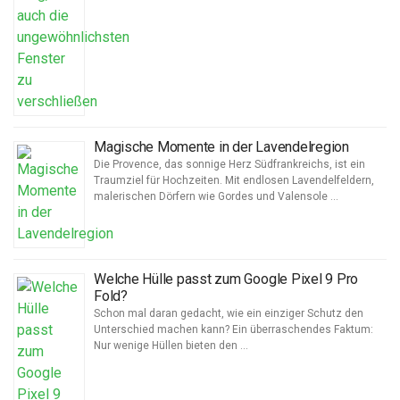
Magische Momente in der Lavendelregion
Die Provence, das sonnige Herz Südfrankreichs, ist ein
Traumziel für Hochzeiten. Mit endlosen Lavendelfeldern,
malerischen Dörfern wie Gordes und Valensole …
Welche Hülle passt zum Google Pixel 9 Pro
Fold?
Schon mal daran gedacht, wie ein einziger Schutz den
Unterschied machen kann? Ein überraschendes Faktum:
Nur wenige Hüllen bieten den …