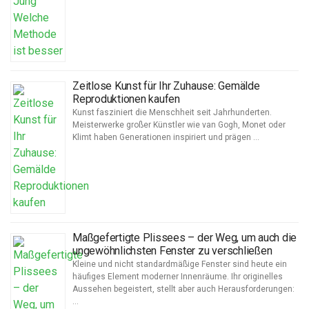
Zeitlose Kunst für Ihr Zuhause: Gemälde
Reproduktionen kaufen
Kunst fasziniert die Menschheit seit Jahrhunderten.
Meisterwerke großer Künstler wie van Gogh, Monet oder
Klimt haben Generationen inspiriert und prägen …
Maßgefertigte Plissees – der Weg, um auch die
ungewöhnlichsten Fenster zu verschließen
Kleine und nicht standardmäßige Fenster sind heute ein
häufiges Element moderner Innenräume. Ihr originelles
Aussehen begeistert, stellt aber auch Herausforderungen:
…