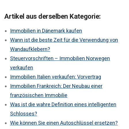
Artikel aus derselben Kategorie:
Immobilien in Dänemark kaufen
Wann ist die beste Zeit für die Verwendung von
Wandaufklebern?
Steuervorschriften – Immobilien Norwegen
verkaufen
Immobilien Italien verkaufen: Vorvertrag
Immobilien Frankreich: Der Neubau einer
französischen Immobilie
Was ist die wahre Definition eines intelligenten
Schlosses?
Wie können Sie einen Autoschlüssel ersetzen?