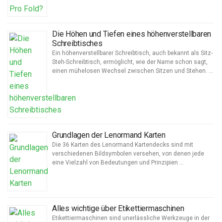
Die Höhen und Tiefen eines höhenverstellbaren
Schreibtisches
Ein höhenverstellbarer Schreibtisch, auch bekannt als Sitz-
Steh-Schreibtisch, ermöglicht, wie der Name schon sagt,
einen mühelosen Wechsel zwischen Sitzen und Stehen. …
Grundlagen der Lenormand Karten
Die 36 Karten des Lenormand Kartendecks sind mit
verschiedenen Bildsymbolen versehen, von denen jede
eine Vielzahl von Bedeutungen und Prinzipien …
Alles wichtige über Etikettiermaschinen
Etikettiermaschinen sind unerlässliche Werkzeuge in der